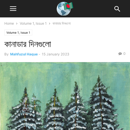
Home
Volume 1, Issue 1
কানাডার দিনগুলো
Volume 1, Issue 1
কানাডার দিনগুলো
0
By
Mahfuzul Haque
-
15 January 2023