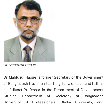
Dr Mahfuzul Haque
Dr Mahfuzul Haque, a former Secretary of the Government
of Bangladesh has been teaching for a decade and half as
an Adjunct Professor in the Department of Development
Studies, Department of Sociology at Bangladesh
University of Professionals; Dhaka University; and