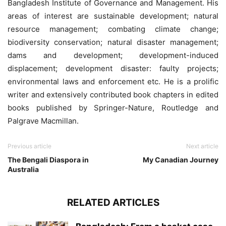
Bangladesh Institute of Governance and Management. His
areas of interest are sustainable development; natural
resource management; combating climate change;
biodiversity conservation; natural disaster management;
dams and development; development-induced
displacement; development disaster: faulty projects;
environmental laws and enforcement etc. He is a prolific
writer and extensively contributed book chapters in edited
books published by Springer-Nature, Routledge and
Palgrave Macmillan.
Previous article
Next article
The Bengali Diaspora in
My Canadian Journey
Australia
RELATED ARTICLES