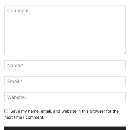
Save my name, email, and website in this browser for the
next time I comment.