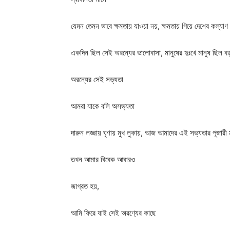
যেমন তেমন ভাবে ক্ষমতায় যাওয়া নয়, ক্ষমতায় গিয়ে দেশের কল্যা
একদিন ছিল সেই অরন্যের ভালোবাসা, মানুষের দুঃখে মানুষ ছিল বড়
অরন্যের সেই সভ্যতা
আমরা যাকে বলি অসভ্যতা
দারুন লজ্জায় ঘৃণায় মুখ লুকায়, আজ আমাদের এই সভ্যতার পূজারী মান
তখন আমার বিবেক আবারও
জাগ্রত হয়,
আমি ফিরে যাই সেই অরণ্যের কাছে