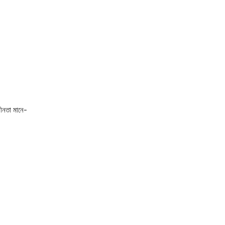
ধীনতা মানে-