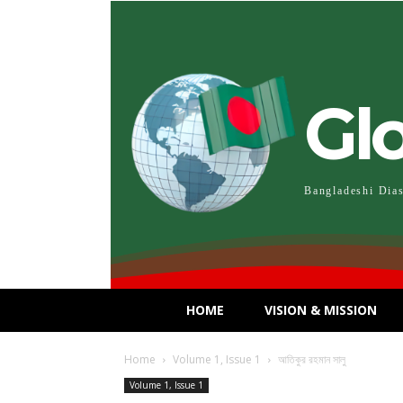
Gl
Bangladeshi Dia
HOME
VISION & MISSION
Home
Volume 1, Issue 1
আতিকুর রহমান সালু
Volume 1, Issue 1