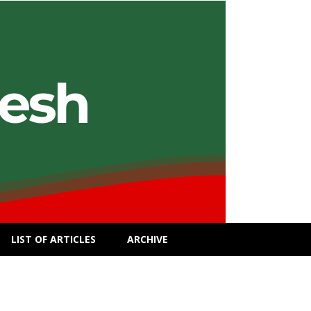
desh
LIST OF ARTICLES
ARCHIVE