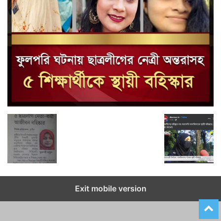
Exit mobile version